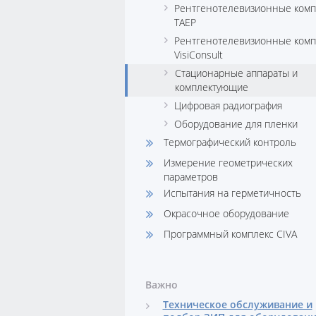
Рентгенотелевизионные комп
ТАЕР
Рентгенотелевизионные комп
VisiConsult
Стационарные аппараты и
комплектующие
Цифровая радиография
Оборудование для пленки
Термографический контроль
Измерение геометрических
параметров
Испытания на герметичность
Окрасочное оборудование
Программный комплекс CIVA
Важно
Техническое обслуживание и