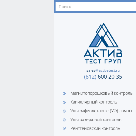
sales
@activetest.ru
(812)
600 20 35
Магнитопорошковый контроль
Капиллярный контроль
Ультрафиолетовые (УФ) лампы
Ультразвуковой контроль
Рентгеновский контроль