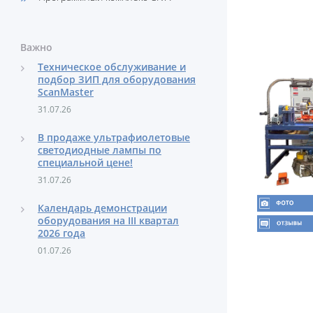
Важно
Техническое обслуживание и
подбор ЗИП для оборудования
ScanMaster
31.07.26
В продаже ультрафиолетовые
светодиодные лампы по
специальной цене!
31.07.26
Календарь демонстрации
оборудования на III квартал
2026 года
01.07.26