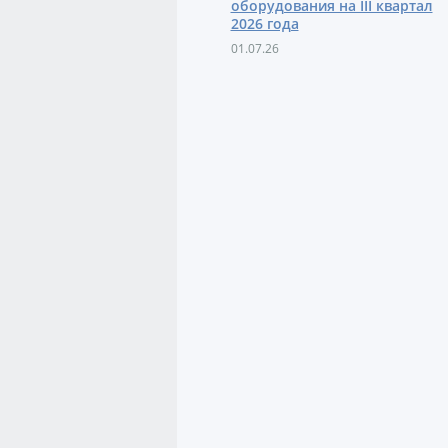
оборудования на III квартал
2026 года
01.07.26