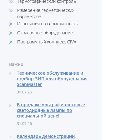
Термографический контроль
Измерение геометрических
параметров
Испытания на герметичность
Окрасочное оборудование
Программный комплекс CIVA
Важно
Техническое обслуживание и
подбор ЗИП для оборудования
ScanMaster
31.07.26
В продаже ультрафиолетовые
светодиодные лампы по
специальной цене!
31.07.26
Календарь демонстрации